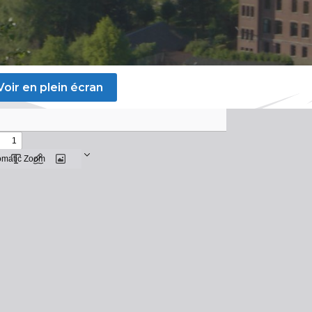
Voir en plein écran