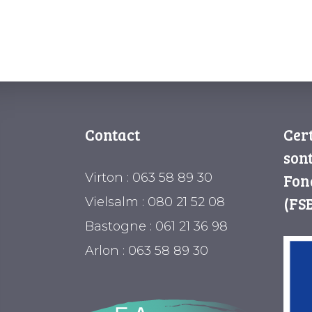
Contact
Cer
sont
Virton : 063 58 89 30
Fon
(FSE
Vielsalm : 080 21 52 08
Bastogne : 061 21 36 98
Arlon : 063 58 89 30