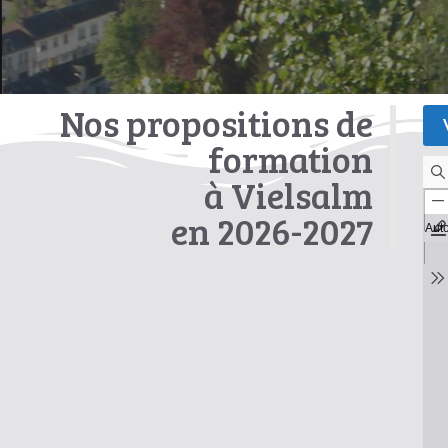
Nos propositions de
formation
à Vielsalm
en 2026-2027