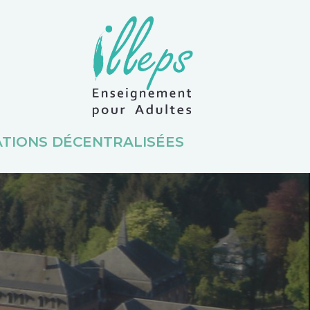
TIONS DÉCENTRALISÉES