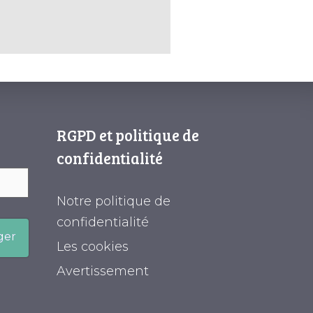
RGPD et politique de
confidentialité
Notre politique de
confidentialité
ger
Les cookies
Avertissement