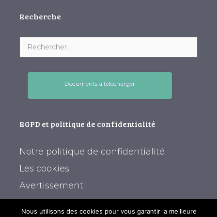
Recherche
Documents à télécharger
RGPD et politique de confidentialité
Notre politique de confidentialité
Les cookies
Avertissement
Nous utilisons des cookies pour vous garantir la meilleure