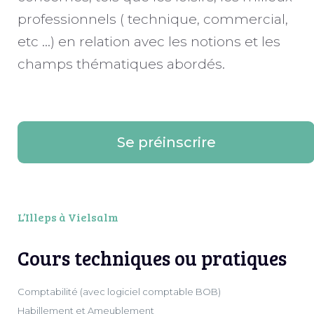
professionnels ( technique, commercial,
etc …) en relation avec les notions et les
champs thématiques abordés.
Se préinscrire
L’Illeps à Vielsalm
Cours techniques ou pratiques
Comptabilité (avec logiciel comptable BOB)
Habillement et Ameublement