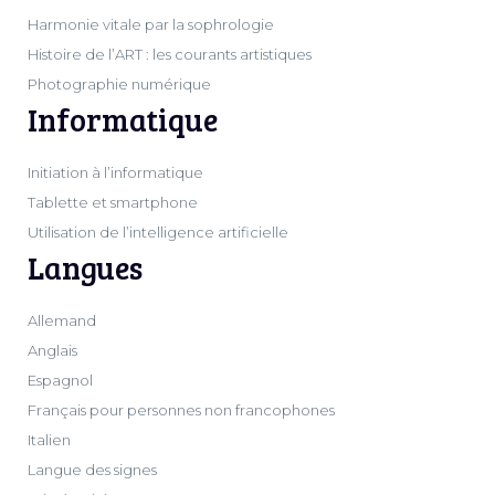
Harmonie vitale par la sophrologie
Histoire de l’ART : les courants artistiques
Photographie numérique
Informatique
Initiation à l’informatique
Tablette et smartphone
Utilisation de l’intelligence artificielle
Langues
Allemand
Anglais
Espagnol
Français pour personnes non francophones
Italien
Langue des signes