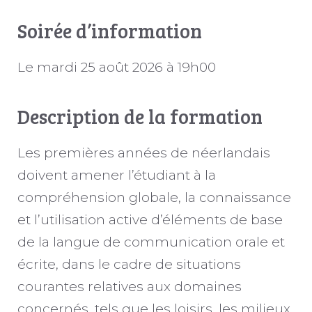
Soirée d’information
Le mardi 25 août 2026 à 19h00
Description de la formation
Les premières années de néerlandais
doivent amener l’étudiant à la
compréhension globale, la connaissance
et l’utilisation active d’éléments de base
de la langue de communication orale et
écrite, dans le cadre de situations
courantes relatives aux domaines
concernés, tels que les loisirs, les milieux