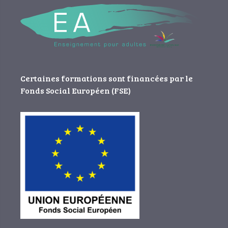
Certaines formations sont financées par le
Fonds Social Européen (FSE)