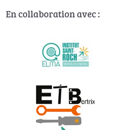
En collaboration avec :