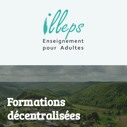
Formations
décentralisées