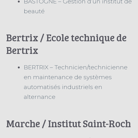
BASTOGNE – Gestion d’un institut de
beauté
Bertrix / Ecole technique de
Bertrix
BERTRIX – Technicien/technicienne
en maintenance de systèmes
automatisés industriels en
alternance
Marche / Institut Saint-Roch