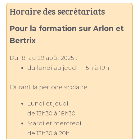
Horaire des secrétariats
Pour la formation sur Arlon et
Bertrix
Du 18 au 29 août 2025 :
du lundi au jeudi – 15h à 19h
Durant la période scolaire
Lundi et jeudi
de 13h30 à 18h30
Mardi et mercredi
de 13h30 à 20h