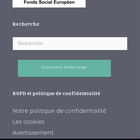
Recherche
Documents à télécharger
RGPD et politique de confidentialité
Notre politique de confidentialité
Les cookies
Avertissement