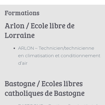
Formations
Arlon / Ecole libre de
Lorraine
ARLON – Technicien/technicienne
en climatisation et conditionnement
d’air
Bastogne / Ecoles libres
catholiques de Bastogne