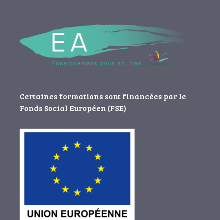
Certaines formations sont financées par le
Fonds Social Européen (FSE)