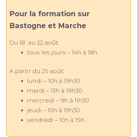
Pour la formation sur
Bastogne et Marche
Du 18 au 22 août:
tous les jours – 14h à 18h
A partir du 25 août:
lundi – 10h à 19h30
mardi – 13h à 19h30
mercredi – 9h à 11h30
jeudi – 10h à 19h30
vendredi – 10h à 15h.