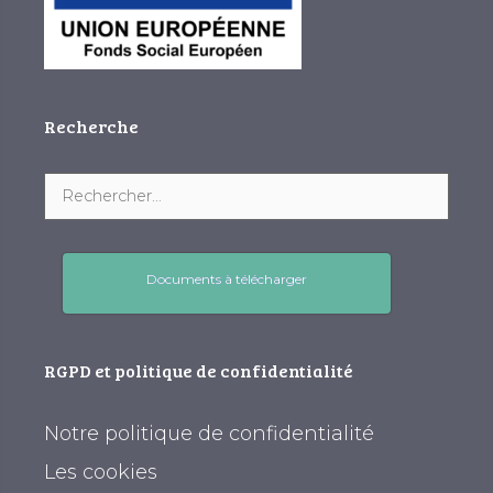
Recherche
Documents à télécharger
RGPD et politique de confidentialité
Notre politique de confidentialité
Les cookies