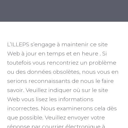
L’ILLEPS s’engage à maintenir ce site
Web à jour en temps et en heure . Si
toutefois vous rencontriez un problème
ou des données obsolètes, nous vous en
serions reconnaissants de nous le faire
savoir. Veuillez indiquer où sur le site
Web vous lisez les informations
incorrectes. Nous examinerons cela dès
que possible. Veuillez envoyer votre
réponse par courrier électronique à