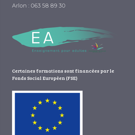
Arlon : 063 58 89 30
Certaines formations sont financées par le
Fonds Social Européen (FSE)