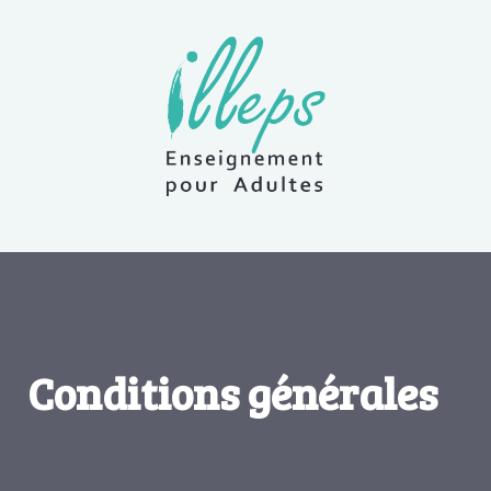
Conditions générales