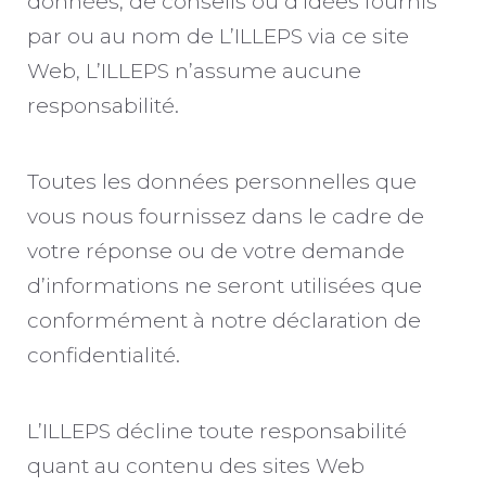
données, de conseils ou d’idées fournis
par ou au nom de L’ILLEPS via ce site
Web, L’ILLEPS n’assume aucune
responsabilité.
Toutes les données personnelles que
vous nous fournissez dans le cadre de
votre réponse ou de votre demande
d’informations ne seront utilisées que
conformément à notre déclaration de
confidentialité.
L’ILLEPS décline toute responsabilité
quant au contenu des sites Web