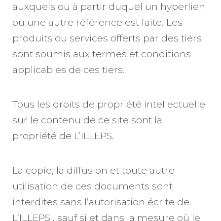
auxquels ou à partir duquel un hyperlien
ou une autre référence est faite. Les
produits ou services offerts par des tiers
sont soumis aux termes et conditions
applicables de ces tiers.
Tous les droits de propriété intellectuelle
sur le contenu de ce site sont la
propriété de L’ILLEPS.
La copie, la diffusion et toute autre
utilisation de ces documents sont
interdites sans l’autorisation écrite de
L’ILLEPS , sauf si et dans la mesure où le