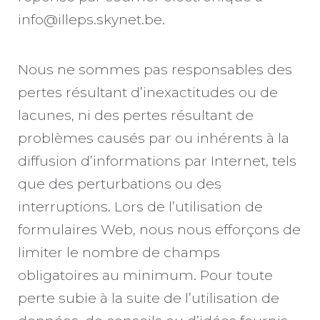
info@illeps.skynet.be.
Nous ne sommes pas responsables des
pertes résultant d’inexactitudes ou de
lacunes, ni des pertes résultant de
problèmes causés par ou inhérents à la
diffusion d’informations par Internet, tels
que des perturbations ou des
interruptions. Lors de l’utilisation de
formulaires Web, nous nous efforçons de
limiter le nombre de champs
obligatoires au minimum. Pour toute
perte subie à la suite de l’utilisation de