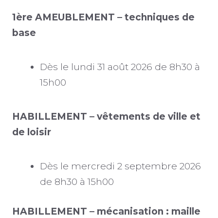
1ère AMEUBLEMENT – techniques de
base
Dès le lundi 31 août 2026 de 8h30 à
15h00
HABILLEMENT – vêtements de ville et
de loisir
Dès le mercredi 2 septembre 2026
de 8h30 à 15h00
HABILLEMENT – mécanisation : maille