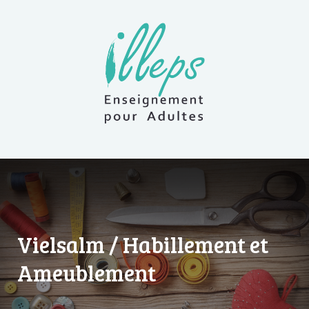
Vielsalm / Habillement et
Ameublement