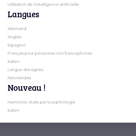
Utilisation de l’intelligence artificielle
Langues
Allemand
Anglais
Espagnol
Français pour personnes non francophones
Italien
Langue des signes
Néerlandais
Nouveau !
Harmonie vitale par la sophrologie
Italien