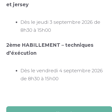
et jersey
Dès le jeudi 3 septembre 2026 de
8h30 à 15h00
2ème HABILLEMENT – techniques
d’éxécution
Dès le vendredi 4 septembre 2026
de 8h30 à 15h00