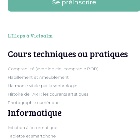
Se préinscrire
L’Illeps à Vielsalm
Cours techniques ou pratiques
Comptabilité (avec logiciel comptable BOB)
Habillement et Ameublement
Harmonie vitale par la sophrologie
Histoire de l’ART : les courants artistiques
Photographie numérique
Informatique
Initiation à l’informatique
Tablette et smartphone