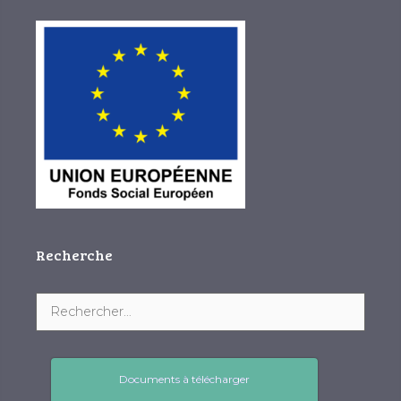
Recherche
Documents à télécharger