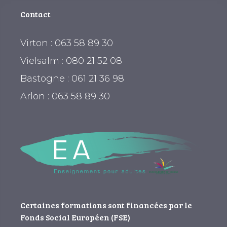
Contact
Virton : 063 58 89 30
Vielsalm : 080 21 52 08
Bastogne : 061 21 36 98
Arlon : 063 58 89 30
Certaines formations sont financées par le
Fonds Social Européen (FSE)