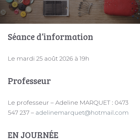
Séance d’information
Le mardi 25 août 2026 à 19h
Professeur
Le professeur – Adeline MARQUET : 0473
547 237 –
adelinemarquet@hotmail.com
EN JOURNÉE