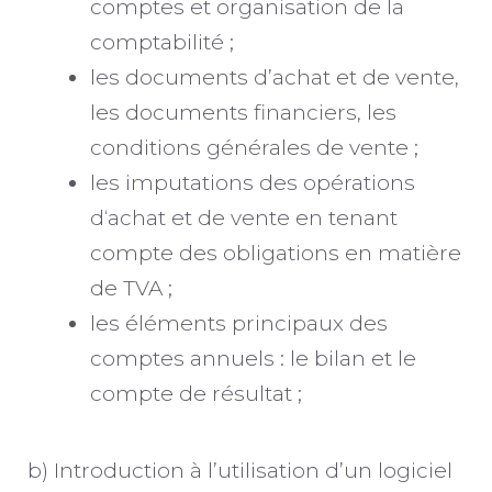
comptes et organisation de la
comptabilité ;
les documents d’achat et de vente,
les documents financiers, les
conditions générales de vente ;
les imputations des opérations
d‘achat et de vente en tenant
compte des obligations en matière
de TVA ;
les éléments principaux des
comptes annuels : le bilan et le
compte de résultat ;
b) Introduction à l’utilisation d’un logiciel