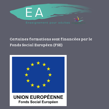
Certaines formations sont financées par le
Fonds Social Européen (FSE)