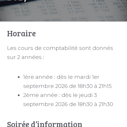
Horaire
Les cours de comptabilité sont donnés
sur 2 années :
1ère année : dès le mardi 1er
septembre 2026 de 18h30 à 21h15
2ème année : dès le jeudi 3
septembre 2026 de 18h30 à 21h30
Soirée d’information