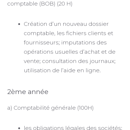
comptable (BOB) (20 H)
Création d’un nouveau dossier
comptable, les fichiers clients et
fournisseurs; imputations des
opérations usuelles d’achat et de
vente; consultation des journaux;
utilisation de l’aide en ligne.
2ème année
a) Comptabilité générale (100H)
les obligations légales des sociétés;