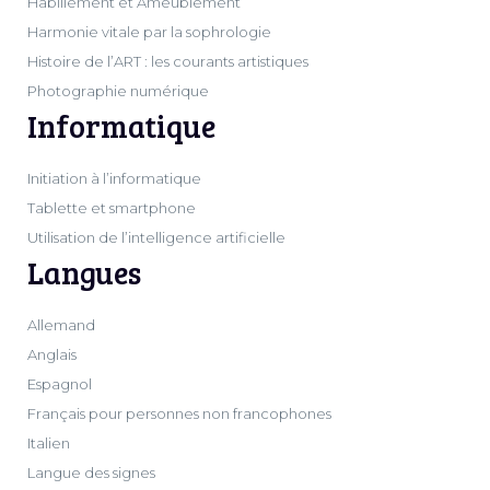
Habillement et Ameublement
Harmonie vitale par la sophrologie
Histoire de l’ART : les courants artistiques
Photographie numérique
Informatique
Initiation à l’informatique
Tablette et smartphone
Utilisation de l’intelligence artificielle
Langues
Allemand
Anglais
Espagnol
Français pour personnes non francophones
Italien
Langue des signes