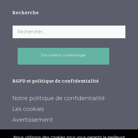
Recherche
Documents à télécharger
RGPD et politique de confidentialité
Notre politique de confidentialité
Les cookies
Avertissement
Nous utilisons des cookies pour vous garantir la meilleure