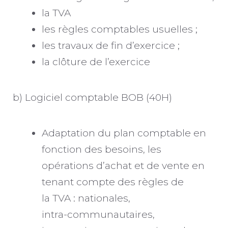
la TVA
les règles comptables usuelles ;
les travaux de fin d’exercice ;
la clôture de l’exercice
b) Logiciel comptable BOB (40H)
Adaptation du plan comptable en
fonction des besoins, les
opérations d’achat et de vente en
tenant compte des règles de
la TVA : nationales,
intra-communautaires,