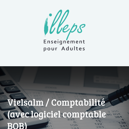
Vielsalm / Comptabilité
(avec logiciel comptable
BOB)