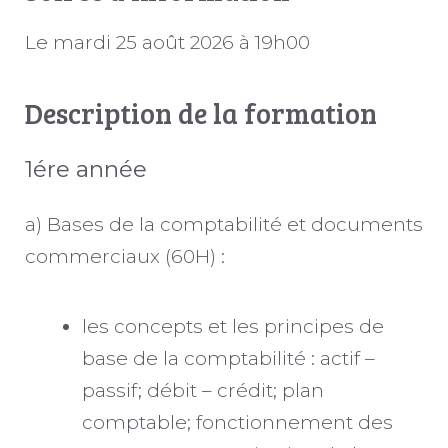
Le mardi 25 août 2026 à 19h00
Description de la formation
1ére année
a) Bases de la comptabilité et documents
commerciaux (60H) :
les concepts et les principes de
base de la comptabilité : actif –
passif; débit – crédit; plan
comptable; fonctionnement des