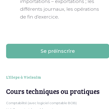
importations – exportations ; les
différents journaux, les opérations
de fin d’exercice.
Se préinscrire
L’Illeps à Vielsalm
Cours techniques ou pratiques
Comptabilité (avec logiciel comptable BOB)