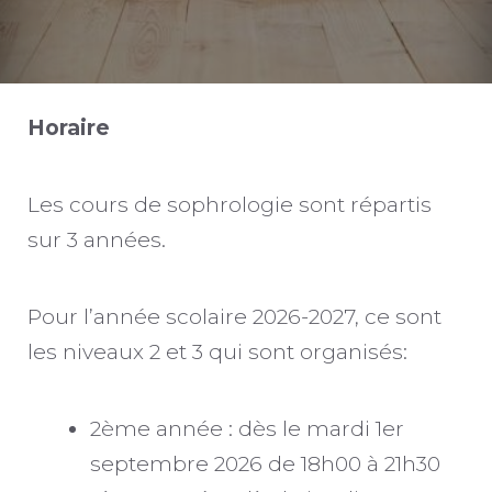
Horaire
Les cours de sophrologie sont répartis
sur 3 années.
Pour l’année scolaire 2026-2027, ce sont
les niveaux 2 et 3 qui sont organisés:
2ème année : dès le mardi 1er
septembre 2026 de 18h00 à 21h30