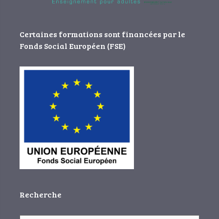
Certaines formations sont financées par le
Fonds Social Européen (FSE)
Recherche