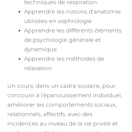
techniques de respiration
Apprendre les notions d’anatomie
utilisées en sophrologie
Apprendre les différents éléments
de psychologie générale et
dynamique
Apprendre les méthodes de
relaxation
Un cours, dans un cadre scolaire, pour
concourir à l’épanouissement individuel,
améliorer les comportements sociaux,
relationnels, affectifs, avec des
incidences au niveau de la vie privée et