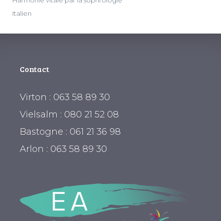
Harmonie vitale par la sophrologie
Italien
Contact
Virton : 063 58 89 30
Vielsalm : 080 21 52 08
Bastogne : 061 21 36 98
Arlon : 063 58 89 30