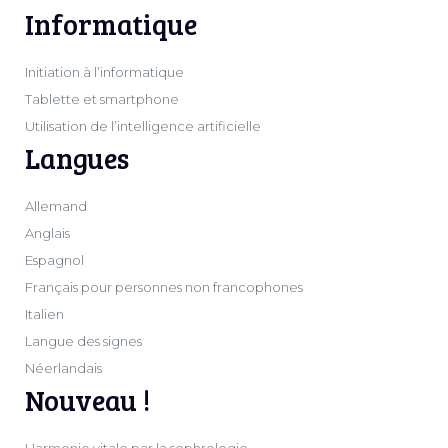
Informatique
Initiation à l’informatique
Tablette et smartphone
Utilisation de l’intelligence artificielle
Langues
Allemand
Anglais
Espagnol
Français pour personnes non francophones
Italien
Langue des signes
Néerlandais
Nouveau !