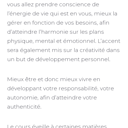
vous allez prendre conscience de
l’énergie de vie qui est en vous, mieux la
gérer en fonction de vos besoins, afin
d’atteindre l’harmonie sur les plans
physique, mental et émotionnel. L’accent
sera également mis sur la créativité dans
un but de développement personnel.
Mieux être et donc mieux vivre en
développant votre responsabilité, votre
autonomie, afin d’atteindre votre
authenticité.
Le cours éveille à certaines matières,