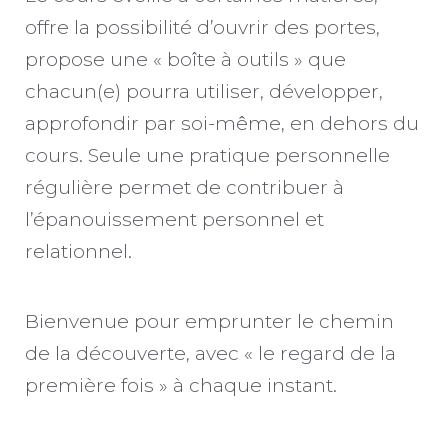
offre la possibilité d’ouvrir des portes,
propose une « boîte à outils » que
chacun(e) pourra utiliser, développer,
approfondir par soi-même, en dehors du
cours. Seule une pratique personnelle
régulière permet de contribuer à
l’épanouissement personnel et
relationnel.
Bienvenue pour emprunter le chemin
de la découverte, avec « le regard de la
première fois » à chaque instant.