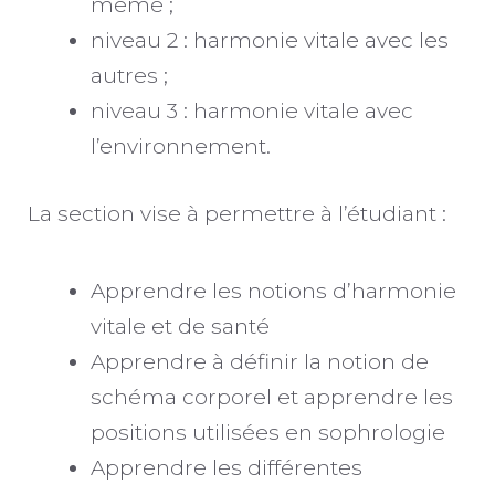
même ;
niveau 2 : harmonie vitale avec les
autres ;
niveau 3 : harmonie vitale avec
l’environnement.
La section vise à permettre à l’étudiant :
Apprendre les notions d’harmonie
vitale et de santé
Apprendre à définir la notion de
schéma corporel et apprendre les
positions utilisées en sophrologie
Apprendre les différentes