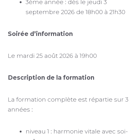
3ème année : dès le jeudi 3
septembre 2026 de 18h00 à 21h30
Soirée d’information
Le mardi 25 août 2026 à 19h00
Description de la formation
La formation complète est répartie sur 3
années :
niveau 1 : harmonie vitale avec soi-