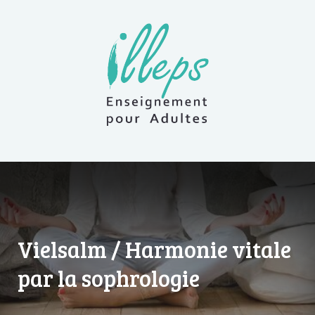
Vielsalm / Harmonie vitale
par la sophrologie