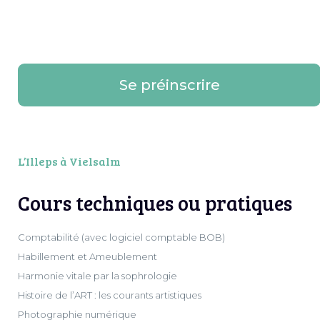
Se préinscrire
L’Illeps à Vielsalm
Cours techniques ou pratiques
Comptabilité (avec logiciel comptable BOB)
Habillement et Ameublement
Harmonie vitale par la sophrologie
Histoire de l’ART : les courants artistiques
Photographie numérique