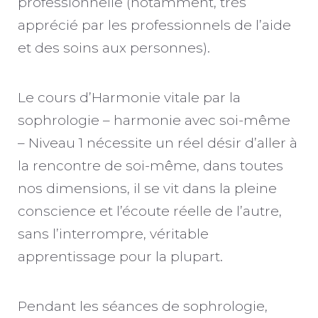
professionnelle (notamment, très
apprécié par les professionnels de l’aide
et des soins aux personnes).
Le cours d’Harmonie vitale par la
sophrologie – harmonie avec soi-même
– Niveau 1 nécessite un réel désir d’aller à
la rencontre de soi-même, dans toutes
nos dimensions, il se vit dans la pleine
conscience et l’écoute réelle de l’autre,
sans l’interrompre, véritable
apprentissage pour la plupart.
Pendant les séances de sophrologie,