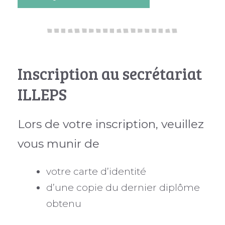
Inscription au secrétariat
ILLEPS
Lors de votre inscription, veuillez
vous munir de
votre carte d’identité
d’une copie du dernier diplôme
obtenu