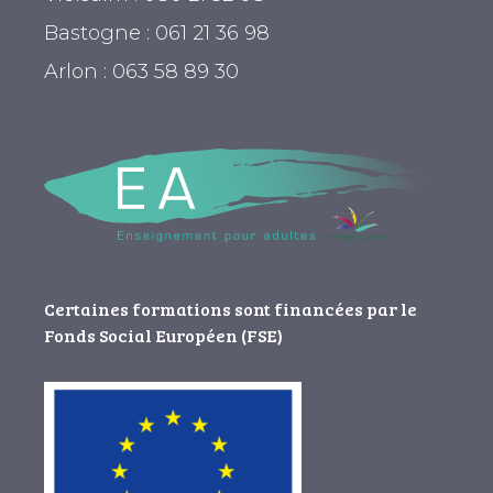
Bastogne : 061 21 36 98
Arlon : 063 58 89 30
Certaines formations sont financées par le
Fonds Social Européen (FSE)