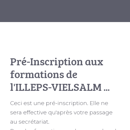
Pré-Inscription aux
formations de
l'ILLEPS-VIELSALM ...
Ceci est une pré-inscription. Elle ne
sera effective qu'après votre passage
au secrétariat.