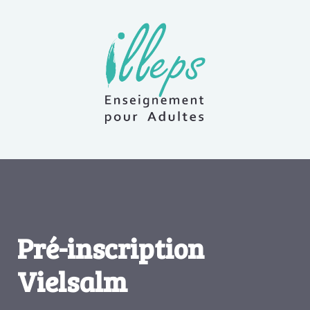
Pré-inscription
Vielsalm