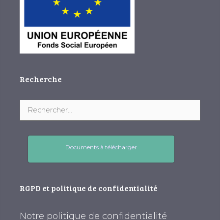
Recherche
Documents à télécharger
RGPD et politique de confidentialité
Notre politique de confidentialité