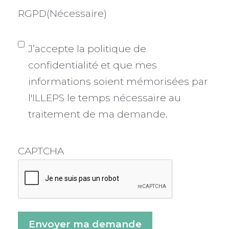
RGPD
(Nécessaire)
J’accepte la politique de
confidentialité et que mes
informations soient mémorisées par
l'ILLEPS le temps nécessaire au
traitement de ma demande.
CAPTCHA
Envoyer ma demande