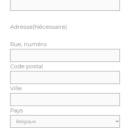
Adresse
(Nécessaire)
Rue, numéro
Code postal
Ville
Pays