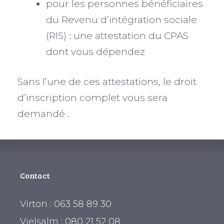
pour les personnes bénéficiaires
du Revenu d’intégration sociale
(RIS) : une attestation du CPAS
dont vous dépendez
Sans l’une de ces attestations, le droit
d’inscription complet vous sera
demandé .
Contact
Virton : 063 58 89 30
Vielsalm : 080 21 52 08