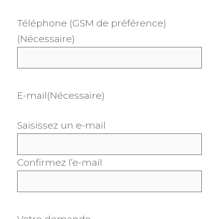
Téléphone (GSM de préférence)
(Nécessaire)
E-mail
(Nécessaire)
Saisissez un e-mail
Confirmez l’e-mail