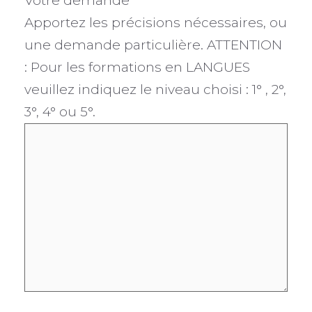
Votre demande
Apportez les précisions nécessaires, ou
une demande particulière. ATTENTION
: Pour les formations en LANGUES
veuillez indiquez le niveau choisi : 1° , 2°,
3°, 4° ou 5°.