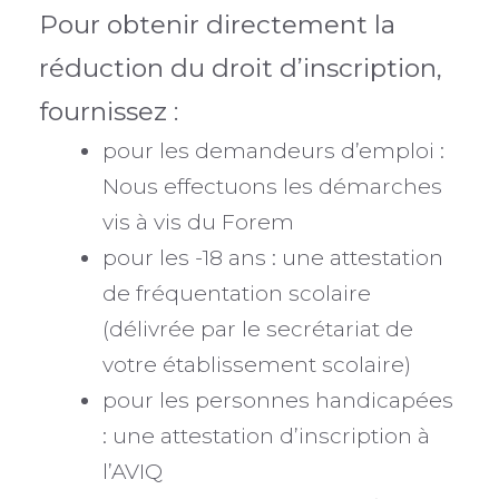
Pour obtenir directement la
réduction du droit d’inscription,
fournissez :
pour les demandeurs d’emploi :
Nous effectuons les démarches
vis à vis du Forem
pour les -18 ans : une attestation
de fréquentation scolaire
(délivrée par le secrétariat de
votre établissement scolaire)
pour les personnes handicapées
: une attestation d’inscription à
l’AVIQ