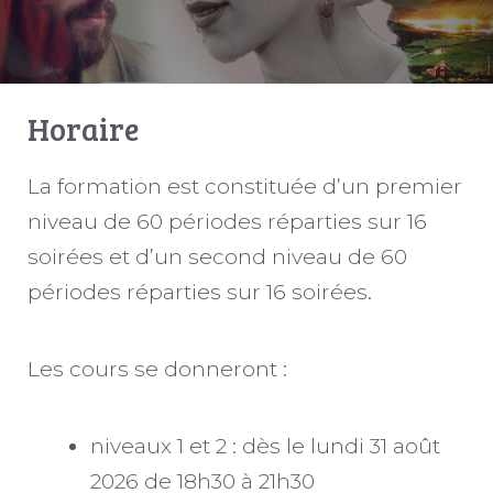
Horaire
La formation est constituée d’un premier
niveau de 60 périodes réparties sur 16
soirées et d’un second niveau de 60
périodes réparties sur 16 soirées.
Les cours se donneront :
niveaux 1 et 2 : dès le lundi 31 août
2026 de 18h30 à 21h30