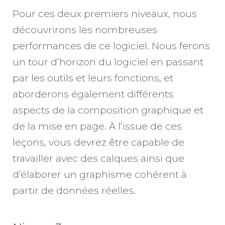
Pour ces deux premiers niveaux, nous
découvrirons les nombreuses
performances de ce logiciel. Nous ferons
un tour d’horizon du logiciel en passant
par les outils et leurs fonctions, et
aborderons également différents
aspects de la composition graphique et
de la mise en page. À l’issue de ces
leçons, vous devrez être capable de
travailler avec des calques ainsi que
d’élaborer un graphisme cohérent à
partir de données réelles.