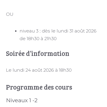
OU
niveau 3 : dès le lundi 31 août 2026
de 18h30 à 21h30
Soirée d’information
Le lundi 24 août 2026 à 18h30
Programme des cours
Niveaux 1 -2