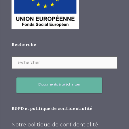
Recherche
Documents à télécharger
RGPD et politique de confidentialité
Notre politique de confidentialité