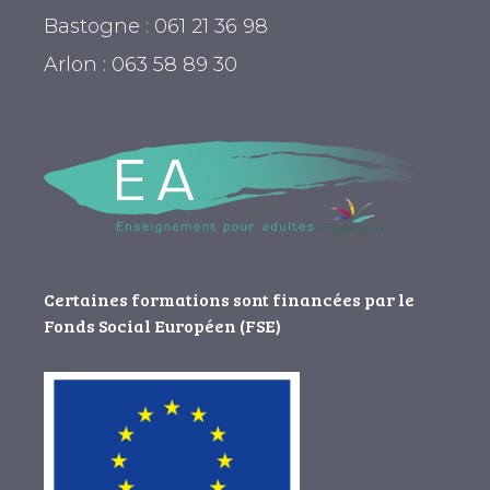
Bastogne : 061 21 36 98
Arlon : 063 58 89 30
Certaines formations sont financées par le
Fonds Social Européen (FSE)