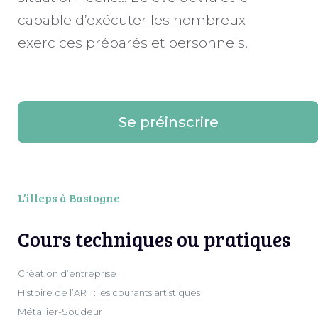
capable d’exécuter les nombreux
exercices préparés et personnels.
Se préinscrire
L’illeps à Bastogne
Cours techniques ou pratiques
Création d’entreprise
Histoire de l’ART : les courants artistiques
Métallier-Soudeur