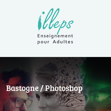
Bastogne / Photoshop