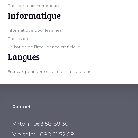
Photographie numérique
Informatique
Informatique pour les aînés
Photoshop
Utilisation de l’intelligence artificielle
Langues
Français pour personnes non francophones
Contact
Virton : 063 58 89 30
Vielsalm : 080 21 52 08