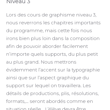
Niveau 3
Lors des cours de graphisme niveau 3,
nous reverrons les chapitres importants
du programme, mais cette fois nous
irons bien plus loin dans la composition
afin de pouvoir aborder facilement
n’importe quels supports, du plus petit
au plus grand. Nous mettrons
évidemment l’accent sur la typographie
ainsi que sur l’aspect graphique du
support sur lequel on travaillera. Les
détails de productions, plis, résolutions,
formats,… seront abordés comme en
situation réelle… L’élève devra être