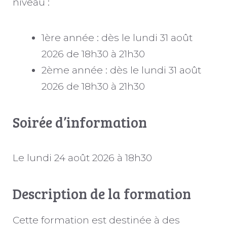
niveau :
1ère année : dès le lundi 31 août
2026 de 18h30 à 21h30
2ème année : dès le lundi 31 août
2026 de 18h30 à 21h30
Soirée d’information
Le lundi 24 août 2026 à 18h30
Description de la formation
Cette formation est destinée à des