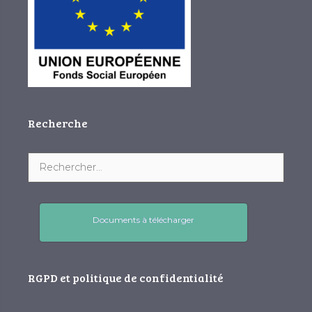
Recherche
Documents à télécharger
RGPD et politique de confidentialité