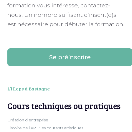
formation vous intéresse, contactez-
nous. Un nombre suffisant d’inscrit(e)s
est nécessaire pour débuter la formation.
Se préinscrire
L’illeps à Bastogne
Cours techniques ou pratiques
Création d’entreprise
Histoire de l’ART : les courants artistiques