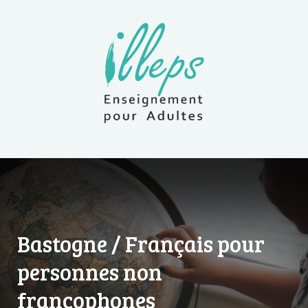
Bastogne / Français pour
personnes non
francophones