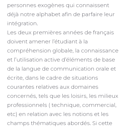
personnes exogènes qui connaissent
déjà notre alphabet afin de parfaire leur
intégration.
Les deux premières années de français
doivent amener l’étudiant à la
compréhension globale, la connaissance
et l’utilisation active d’éléments de base
de la langue de communication orale et
écrite, dans le cadre de situations
courantes relatives aux domaines
concernés, tels que les loisirs, les milieux
professionnels ( technique, commercial,
etc) en relation avec les notions et les
champs thématiques abordés. Si cette