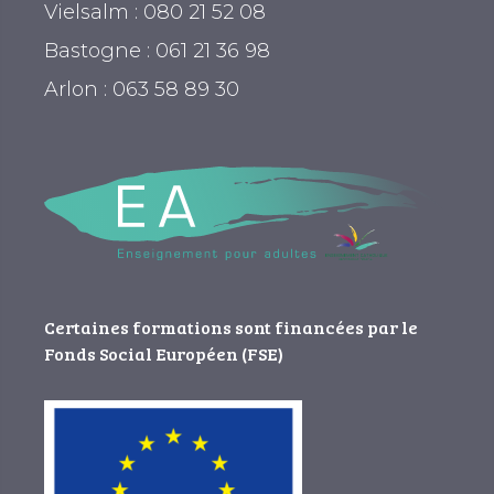
Vielsalm : 080 21 52 08
Bastogne : 061 21 36 98
Arlon : 063 58 89 30
Certaines formations sont financées par le
Fonds Social Européen (FSE)