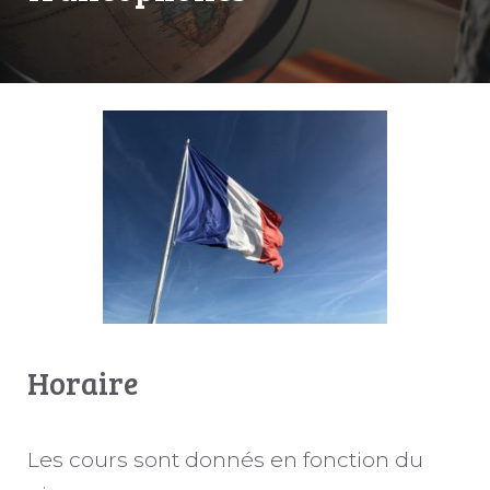
Horaire
Les cours sont donnés en fonction du