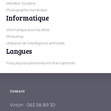
Métallier-Soudeur
Photographie numérique
Informatique
Informatique pour les aînés
Photoshop
Utilisation de l’intelligence artificielle
Langues
Français pour personnes non francophones
Contact
Virton : 063 58 89 30