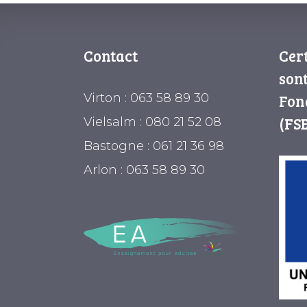
Contact
Cer
sont
Virton : 063 58 89 30
Fon
(FSE
Vielsalm : 080 21 52 08
Bastogne : 061 21 36 98
Arlon : 063 58 89 30