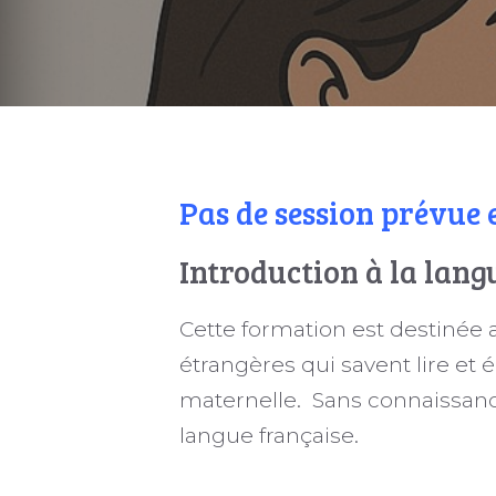
Pas de session prévue 
Introduction à la lang
Cette formation est destinée
étrangères qui savent lire et 
maternelle. Sans connaissance
langue française.