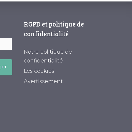
RGPD et politique de
confidentialité
Notre politique de
confidentialité
ger
Les cookies
Avertissement