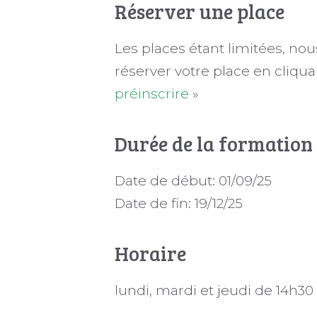
Réserver une place
Les places étant limitées, no
réserver votre place en cliqua
préinscrire
»
Durée de la formation
Date de début: 01/09/25
Date de fin: 19/12/25
Horaire
lundi, mardi et jeudi de 14h30