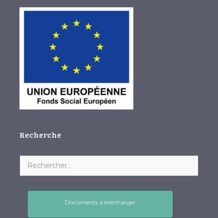
Recherche
Documents à télécharger