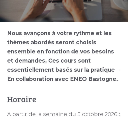
Nous avançons à votre rythme et les
thèmes abordés seront choisis
ensemble en fonction de vos besoins
et demandes. Ces cours sont
essentiellement basés sur la pratique –
En collaboration avec ENEO Bastogne.
Horaire
A partir de la semaine du 5 octobre 2026 :