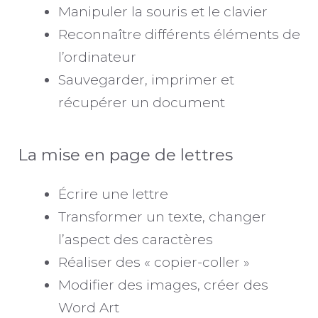
Manipuler la souris et le clavier
Reconnaître différents éléments de
l’ordinateur
Sauvegarder, imprimer et
récupérer un document
La mise en page de lettres
Écrire une lettre
Transformer un texte, changer
l’aspect des caractères
Réaliser des « copier-coller »
Modifier des images, créer des
Word Art