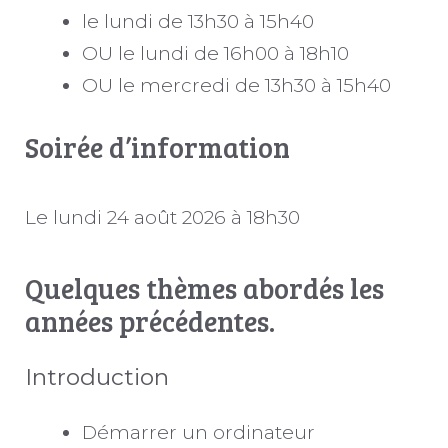
le lundi de 13h30 à 15h40
OU le lundi de 16h00 à 18h10
OU le mercredi de 13h30 à 15h40
Soirée d’information
Le lundi 24 août 2026 à 18h30
Quelques thèmes abordés les
années précédentes.
Introduction
Démarrer un ordinateur