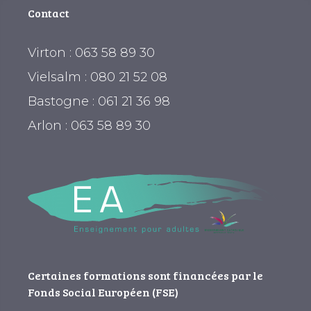
Contact
Virton : 063 58 89 30
Vielsalm : 080 21 52 08
Bastogne : 061 21 36 98
Arlon : 063 58 89 30
Certaines formations sont financées par le
Fonds Social Européen (FSE)