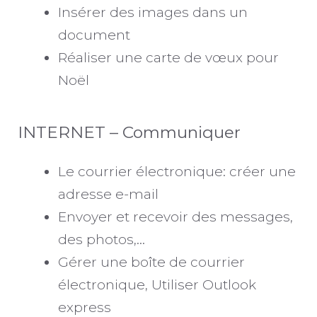
Insérer des images dans un
document
Réaliser une carte de vœux pour
Noël
INTERNET – Communiquer
Le courrier électronique: créer une
adresse e-mail
Envoyer et recevoir des messages,
des photos,…
Gérer une boîte de courrier
électronique, Utiliser Outlook
express