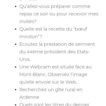
Qu’allez-vous préparer comme
repas ce soir ou pour recevoir mes
invités?
Quelle est la recette du “bœuf
miroton”?
Écoutez la prestation de serment
du 44ème président des Etats-
Unis.
Une Webcam est située face au
Mont-Blanc. Observez l’image
qu’elle envoie sur le Web.
Recherchez un gîte rural en
Ardenne
Quels sont les titres du dernier