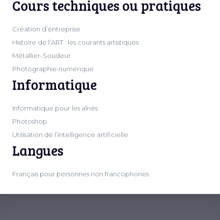
Cours techniques ou pratiques
Création d’entreprise
Histoire de l’ART : les courants artistiques
Métallier-Soudeur
Photographie numérique
Informatique
Informatique pour les aînés
Photoshop
Utilisation de l’intelligence artificielle
Langues
Français pour personnes non francophones