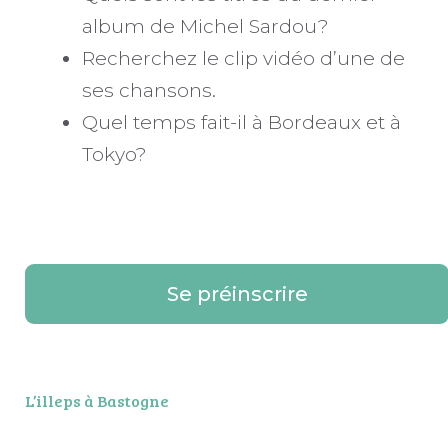
album de Michel Sardou?
Recherchez le clip vidéo d’une de
ses chansons.
Quel temps fait-il à Bordeaux et à
Tokyo?
Se préinscrire
L’illeps à Bastogne