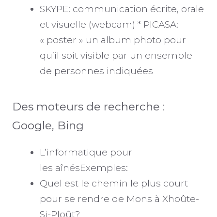
SKYPE: communication écrite, orale
et visuelle (webcam) * PICASA:
« poster » un album photo pour
qu’il soit visible par un ensemble
de personnes indiquées
Des moteurs de recherche :
Google, Bing
L’informatique pour
les aînésExemples:
Quel est le chemin le plus court
pour se rendre de Mons à Xhoûte-
Si-Ploût?