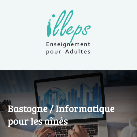
Bastogne / Informatique
pour les aînés